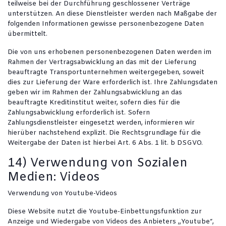
teilweise bei der Durchführung geschlossener Verträge
unterstützen. An diese Dienstleister werden nach Maßgabe der
folgenden Informationen gewisse personenbezogene Daten
übermittelt.
Die von uns erhobenen personenbezogenen Daten werden im
Rahmen der Vertragsabwicklung an das mit der Lieferung
beauftragte Transportunternehmen weitergegeben, soweit
dies zur Lieferung der Ware erforderlich ist. Ihre Zahlungsdaten
geben wir im Rahmen der Zahlungsabwicklung an das
beauftragte Kreditinstitut weiter, sofern dies für die
Zahlungsabwicklung erforderlich ist. Sofern
Zahlungsdienstleister eingesetzt werden, informieren wir
hierüber nachstehend explizit. Die Rechtsgrundlage für die
Weitergabe der Daten ist hierbei Art. 6 Abs. 1 lit. b DSGVO.
14) Verwendung von Sozialen
Medien: Videos
Verwendung von Youtube-Videos
Diese Website nutzt die Youtube-Einbettungsfunktion zur
Anzeige und Wiedergabe von Videos des Anbieters „Youtube“,