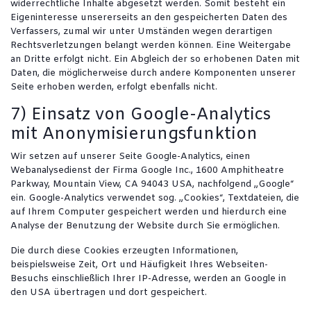
widerrechtliche Inhalte abgesetzt werden. Somit besteht ein
Eigeninteresse unsererseits an den gespeicherten Daten des
Verfassers, zumal wir unter Umständen wegen derartigen
Rechtsverletzungen belangt werden können. Eine Weitergabe
an Dritte erfolgt nicht. Ein Abgleich der so erhobenen Daten mit
Daten, die möglicherweise durch andere Komponenten unserer
Seite erhoben werden, erfolgt ebenfalls nicht.
7) Einsatz von Google-Analytics
mit Anonymisierungsfunktion
Wir setzen auf unserer Seite Google-Analytics, einen
Webanalysedienst der Firma Google Inc., 1600 Amphitheatre
Parkway, Mountain View, CA 94043 USA, nachfolgend „Google“
ein. Google-Analytics verwendet sog. „Cookies“, Textdateien, die
auf Ihrem Computer gespeichert werden und hierdurch eine
Analyse der Benutzung der Website durch Sie ermöglichen.
Die durch diese Cookies erzeugten Informationen,
beispielsweise Zeit, Ort und Häufigkeit Ihres Webseiten-
Besuchs einschließlich Ihrer IP-Adresse, werden an Google in
den USA übertragen und dort gespeichert.