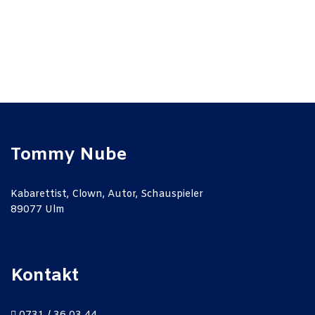
Tommy Nube
Kabarettist, Clown, Autor, Schauspieler
89077 Ulm
Kontakt