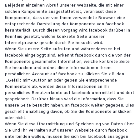
Bei jedem einzelnen Abruf unserer Webseite, die mit einer
solchen Komponente ausgestattet ist, veranlasst diese
Komponente, dass der von Ihnen verwendete Browser eine
entsprechende Darstellung der Komponente von facebook
herunterlädt. Durch diesen Vorgang wird facebook darüber in
Kenntnis gesetzt, welche konkrete Seite unserer
Internetpräsenz gerade durch Sie besucht wird.
Wenn Sie unsere Seite aufrufen und währenddessen bei
facebook eingeloggt sind, erkennt facebook durch die von der
Komponente gesammelte Information, welche konkrete Seite
Sie besuchen und ordnet diese Informationen Ihrem
persönlichen Account auf facebook zu. Klicken Sie z.B. den
„Gefällt mir“-Button an oder geben Sie entsprechende
Kommentare ab, werden diese Informationen an Ihr
persönliches Benutzerkonto auf facebook übermittelt und dort
gespeichert. Darüber hinaus wird die Information, dass Sie
unsere Seite besucht haben, an facebook weiter gegeben. Dies
geschieht unabhängig davon, ob Sie die Komponente anklicken
oder nicht.
Wenn Sie diese Übermittlung und Speicherung von Daten über
Sie und Ihr Verhalten auf unserer Webseite durch facebook
unterbinden wollen, müssen Sie sich bei facebook ausloggen