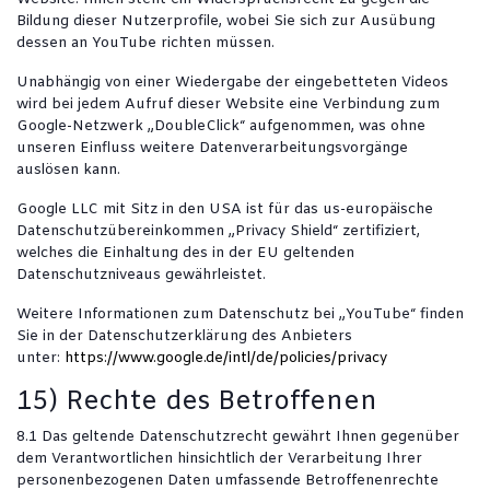
Bildung dieser Nutzerprofile, wobei Sie sich zur Ausübung
dessen an YouTube richten müssen.
Unabhängig von einer Wiedergabe der eingebetteten Videos
wird bei jedem Aufruf dieser Website eine Verbindung zum
Google-Netzwerk „DoubleClick“ aufgenommen, was ohne
unseren Einfluss weitere Datenverarbeitungsvorgänge
auslösen kann.
Google LLC mit Sitz in den USA ist für das us-europäische
Datenschutzübereinkommen „Privacy Shield“ zertifiziert,
welches die Einhaltung des in der EU geltenden
Datenschutzniveaus gewährleistet.
Weitere Informationen zum Datenschutz bei „YouTube“ finden
Sie in der Datenschutzerklärung des Anbieters
unter:
https://www.google.de/intl/de/policies/privacy
15) Rechte des Betroffenen
8.1 Das geltende Datenschutzrecht gewährt Ihnen gegenüber
dem Verantwortlichen hinsichtlich der Verarbeitung Ihrer
personenbezogenen Daten umfassende Betroffenenrechte