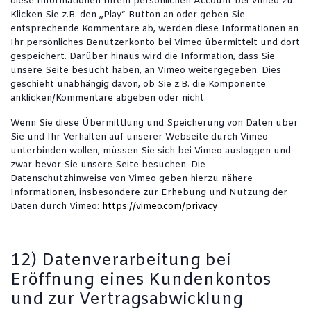
diese Informationen Ihrem persönlichen Account bei Vimeo zu.
Klicken Sie z.B. den „Play“-Button an oder geben Sie
entsprechende Kommentare ab, werden diese Informationen an
Ihr persönliches Benutzerkonto bei Vimeo übermittelt und dort
gespeichert. Darüber hinaus wird die Information, dass Sie
unsere Seite besucht haben, an Vimeo weitergegeben. Dies
geschieht unabhängig davon, ob Sie z.B. die Komponente
anklicken/Kommentare abgeben oder nicht.
Wenn Sie diese Übermittlung und Speicherung von Daten über
Sie und Ihr Verhalten auf unserer Webseite durch Vimeo
unterbinden wollen, müssen Sie sich bei Vimeo ausloggen und
zwar bevor Sie unsere Seite besuchen. Die
Datenschutzhinweise von Vimeo geben hierzu nähere
Informationen, insbesondere zur Erhebung und Nutzung der
Daten durch Vimeo:
https://vimeo.com/privacy
12) Datenverarbeitung bei
Eröffnung eines Kundenkontos
und zur Vertragsabwicklung