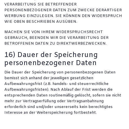
VERARBEITUNG SIE BETREFFENDER
PERSONENBEZOGENER DATEN ZUM ZWECKE DERARTIGER
WERBUNG EINZULEGEN. SIE KÖNNEN DEN WIDERSPRUCH
WIE OBEN BESCHRIEBEN AUSÜBEN.
MACHEN SIE VON IHREM WIDERSPRUCHSRECHT
GEBRAUCH, BEENDEN WIR DIE VERARBEITUNG DER
BETROFFENEN DATEN ZU DIREKTWERBEZWECKEN.
16) Dauer der Speicherung
personenbezogener Daten
Die Dauer der Speicherung von personenbezogenen Daten
bemisst sich anhand der jeweiligen gesetzlichen
Aufbewahrungsfrist (z.B. handels- und steuerrechtliche
Aufbewahrungsfristen). Nach Ablauf der Frist werden die
entsprechenden Daten routinemäßig gelöscht, sofern sie nicht
mehr zur Vertragserfüllung oder Vertragsanbahnung
erforderlich sind und/oder unsererseits kein berechtigtes
Interesse an der Weiterspeicherung fortbesteht.