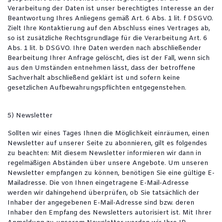
Verarbeitung der Daten ist unser berechtigtes Interesse an der
Beantwortung Ihres Anliegens gemäß Art. 6 Abs. 1 lit. f DSGVO.
Zielt Ihre Kontaktierung auf den Abschluss eines Vertrages ab,
so ist zusätzliche Rechtsgrundlage für die Verarbeitung Art. 6
Abs. 1 lit. b DSGVO. Ihre Daten werden nach abschließender
Bearbeitung Ihrer Anfrage gelöscht, dies ist der Fall, wenn sich
aus den Umständen entnehmen lässt, dass der betroffene
Sachverhalt abschließend geklärt ist und sofern keine
gesetzlichen Aufbewahrungspflichten entgegenstehen.
5) Newsletter
Sollten wir eines Tages Ihnen die Möglichkeit einräumen, einen
Newsletter auf unserer Seite zu abonnieren, gilt es folgendes
zu beachten: Mit diesem Newsletter informieren wir dann in
regelmäßigen Abständen über unsere Angebote. Um unseren
Newsletter empfangen zu können, benötigen Sie eine gültige E-
Mailadresse. Die von Ihnen eingetragene E-Mail-Adresse
werden wir dahingehend überprüfen, ob Sie tatsächlich der
Inhaber der angegebenen E-Mail-Adresse sind bzw. deren
Inhaber den Empfang des Newsletters autorisiert ist. Mit Ihrer