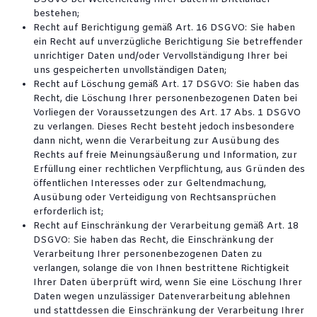
bestehen;
Recht auf Berichtigung gemäß Art. 16 DSGVO: Sie haben
ein Recht auf unverzügliche Berichtigung Sie betreffender
unrichtiger Daten und/oder Vervollständigung Ihrer bei
uns gespeicherten unvollständigen Daten;
Recht auf Löschung gemäß Art. 17 DSGVO: Sie haben das
Recht, die Löschung Ihrer personenbezogenen Daten bei
Vorliegen der Voraussetzungen des Art. 17 Abs. 1 DSGVO
zu verlangen. Dieses Recht besteht jedoch insbesondere
dann nicht, wenn die Verarbeitung zur Ausübung des
Rechts auf freie Meinungsäußerung und Information, zur
Erfüllung einer rechtlichen Verpflichtung, aus Gründen des
öffentlichen Interesses oder zur Geltendmachung,
Ausübung oder Verteidigung von Rechtsansprüchen
erforderlich ist;
Recht auf Einschränkung der Verarbeitung gemäß Art. 18
DSGVO: Sie haben das Recht, die Einschränkung der
Verarbeitung Ihrer personenbezogenen Daten zu
verlangen, solange die von Ihnen bestrittene Richtigkeit
Ihrer Daten überprüft wird, wenn Sie eine Löschung Ihrer
Daten wegen unzulässiger Datenverarbeitung ablehnen
und stattdessen die Einschränkung der Verarbeitung Ihrer