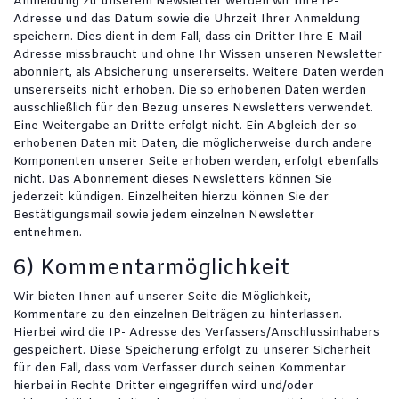
Anmeldung zu unserem Newsletter werden wir Ihre IP-
Adresse und das Datum sowie die Uhrzeit Ihrer Anmeldung
speichern. Dies dient in dem Fall, dass ein Dritter Ihre E-Mail-
Adresse missbraucht und ohne Ihr Wissen unseren Newsletter
abonniert, als Absicherung unsererseits. Weitere Daten werden
unsererseits nicht erhoben. Die so erhobenen Daten werden
ausschließlich für den Bezug unseres Newsletters verwendet.
Eine Weitergabe an Dritte erfolgt nicht. Ein Abgleich der so
erhobenen Daten mit Daten, die möglicherweise durch andere
Komponenten unserer Seite erhoben werden, erfolgt ebenfalls
nicht. Das Abonnement dieses Newsletters können Sie
jederzeit kündigen. Einzelheiten hierzu können Sie der
Bestätigungsmail sowie jedem einzelnen Newsletter
entnehmen.
6) Kommentarmöglichkeit
Wir bieten Ihnen auf unserer Seite die Möglichkeit,
Kommentare zu den einzelnen Beiträgen zu hinterlassen.
Hierbei wird die IP- Adresse des Verfassers/Anschlussinhabers
gespeichert. Diese Speicherung erfolgt zu unserer Sicherheit
für den Fall, dass vom Verfasser durch seinen Kommentar
hierbei in Rechte Dritter eingegriffen wird und/oder