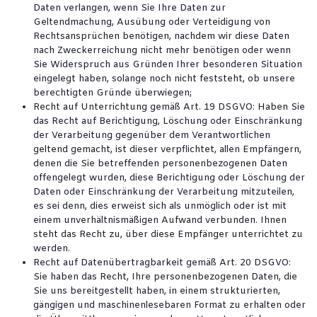
Daten verlangen, wenn Sie Ihre Daten zur
Geltendmachung, Ausübung oder Verteidigung von
Rechtsansprüchen benötigen, nachdem wir diese Daten
nach Zweckerreichung nicht mehr benötigen oder wenn
Sie Widerspruch aus Gründen Ihrer besonderen Situation
eingelegt haben, solange noch nicht feststeht, ob unsere
berechtigten Gründe überwiegen;
Recht auf Unterrichtung gemäß Art. 19 DSGVO: Haben Sie
das Recht auf Berichtigung, Löschung oder Einschränkung
der Verarbeitung gegenüber dem Verantwortlichen
geltend gemacht, ist dieser verpflichtet, allen Empfängern,
denen die Sie betreffenden personenbezogenen Daten
offengelegt wurden, diese Berichtigung oder Löschung der
Daten oder Einschränkung der Verarbeitung mitzuteilen,
es sei denn, dies erweist sich als unmöglich oder ist mit
einem unverhältnismäßigen Aufwand verbunden. Ihnen
steht das Recht zu, über diese Empfänger unterrichtet zu
werden.
Recht auf Datenübertragbarkeit gemäß Art. 20 DSGVO:
Sie haben das Recht, Ihre personenbezogenen Daten, die
Sie uns bereitgestellt haben, in einem strukturierten,
gängigen und maschinenlesebaren Format zu erhalten oder