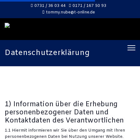
0731 / 36 03 44
0171 / 167 50 93
tommy.nube@t-online.de
Datenschutzerklärung
1) Information über die Erhebung
personenbezogener Daten und
Kontaktdaten des Verantwortlichen
1.1 Hiermit informieren wir Sie über den Umgang mit Ihren
personenbezogenen Daten bei Nutzung unserer Website.