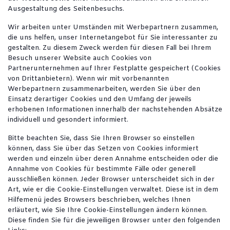
Ausgestaltung des Seitenbesuchs.
Wir arbeiten unter Umständen mit Werbepartnern zusammen,
die uns helfen, unser Internetangebot für Sie interessanter zu
gestalten. Zu diesem Zweck werden für diesen Fall bei Ihrem
Besuch unserer Website auch Cookies von
Partnerunternehmen auf Ihrer Festplatte gespeichert (Cookies
von Drittanbietern). Wenn wir mit vorbenannten
Werbepartnern zusammenarbeiten, werden Sie über den
Einsatz derartiger Cookies und den Umfang der jeweils
erhobenen Informationen innerhalb der nachstehenden Absätze
individuell und gesondert informiert.
Bitte beachten Sie, dass Sie Ihren Browser so einstellen
können, dass Sie über das Setzen von Cookies informiert
werden und einzeln über deren Annahme entscheiden oder die
Annahme von Cookies für bestimmte Fälle oder generell
ausschließen können. Jeder Browser unterscheidet sich in der
Art, wie er die Cookie-Einstellungen verwaltet. Diese ist in dem
Hilfemenü jedes Browsers beschrieben, welches Ihnen
erläutert, wie Sie Ihre Cookie-Einstellungen ändern können.
Diese finden Sie für die jeweiligen Browser unter den folgenden