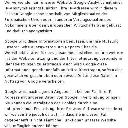
Wir verwenden auf unserer Website Google-Analytics mit einer
IP-Anonymisierungsfunktion. Ihre IP-Adresse wird in diesem
Fall von Google schon innerhalb von Mitgliedstaaten der
Europäischen Union oder in anderen Vertragsstaaten des
Abkommens über den Europäischen Wirtschaftsraum gekürzt
und dadurch anonymisiert.
Google wird diese Informationen benutzen, um Ihre Nutzung
unserer Seite auszuwerten, um Reports über die
Websiteaktivitäten für uns zusammenzustellen und um weitere
mit der Websitenutzung und der Internetnutzung verbundene
Dienstleistungen zu erbringen. Auch wird Google diese
Informationen gegebenenfalls an Dritte übertragen, sofern dies
gesetzlich vorgeschrieben oder soweit Dritte diese Daten im
Auftrag von Google verarbeiten.
Google wird, nach eigenen Angaben, in keinem Fall Ihre IP-
Adresse mit anderen Daten von Google in Verbindung bringen.
Sie können die Installation der Cookies durch eine
entsprechende Einstellung Ihrer Browser-Software verhindern;
wir weisen Sie jedoch darauf hin, dass Sie in diesem Fall
gegebenenfalls nicht sämtliche Funktionen unserer Website
vollumfänglich nutzen können.