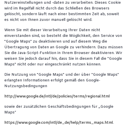
Nutzereinstellungen und -daten zu verarbeiten. Dieses Cookie
wird im Regelfall nicht durch das Schließen des Browsers
gelöscht, sondern läuft nach einer bestimmten Zeit ab, soweit
es nicht von Ihnen zuvor manuell gelöscht wird.
Wenn Sie mit dieser Verarbeitung Ihrer Daten nicht
einverstanden sind, so besteht die Möglichkeit, den Service von
"Google Maps" zu deaktivieren und auf diesem Weg die
Übertragung von Daten an Google zu verhindern. Dazu müssen
Sie die Java-Script-Funktion in Ihrem Browser deaktivieren. Wir
weisen Sie jedoch darauf hin, dass Sie in diesem Fall die "Google
Maps" nicht oder nur eingeschränkt nutzen können.
Die Nutzung von "Google Maps" und der über "Google Maps"
erlangten Informationen erfolgt gemäß den Google-
Nutzungsbedingungen
http://www.google.de/intl/de/policies/terms/regional.html
sowie der zusätzlichen Geschäftsbedingungen für „Google
Maps“
https://www.google.com/intl/de_de/help/terms_maps.html
.