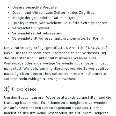
Unsere besuchte Website
Datum und Uhrzeit zum Zeitpunkt des Zugriffes
Menge der gesendeten Daten in Byte
Quelle/Verweis, von welchem Sie auf die Seite gelangten
Verwendeter Browser
Verwendetes Betriebssystem
Verwendete IP-Adresse (ggf.: in anonymisierter Form)
Die Verarbeitung erfolgt gemäß Art. 6 Abs. 1 lit. f DSGVO auf
Basis unseres berechtigten Interesses an der Verbesserung
der Stabilität und Funktionalität unserer Website. Eine
Weitergabe oder anderweitige Verwendung der Daten findet
nicht statt. Wir behalten uns allerdings vor, die Server-Logfiles
nachträglich zu überprüfen, sollten konkrete Anhaltspunkte
auf eine rechtswidrige Nutzung hinweisen.
3) Cookies
Um den Besuch unserer Website attraktiv zu gestalten und die
Nutzung bestimmter Funktionen zu ermöglichen, verwenden
wir auf verschiedenen Seiten sogenannte Cookies. Hierbei
handelt es sich um kleine Textdateien, die auf Ihrem Endgerät