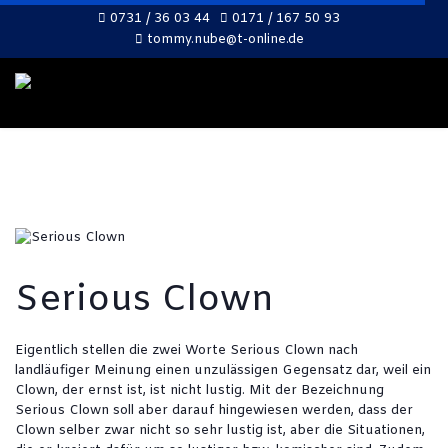
0731 / 36 03 44
0171 / 167 50 93
tommy.nube@t-online.de
Serious Clown
Eigentlich stellen die zwei Worte Serious Clown nach
landläufiger Meinung einen unzulässigen Gegensatz dar, weil ein
Clown, der ernst ist, ist nicht lustig. Mit der Bezeichnung
Serious Clown soll aber darauf hingewiesen werden, dass der
Clown selber zwar nicht so sehr lustig ist, aber die Situationen,